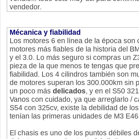
vendedor.
Mécanica y fiabilidad
Los motores 6 en línea de la época son 
motores más fiables de la historia del B
y el 3.0. Lo más seguro si compras un Z
pieza de la que menos te tengas que pr
fiabilidad. Los 4 cilindros también son m
de motores superan los 300.000km sin 
un poco más
delicados
, y en el S50 32
Vanos con cuidado, ya que arreglarlo / c
S54 con 325cv, existe la debilidad de lo
tenían las primeras unidades de M3 E46
El chasis es uno de los puntos débiles de