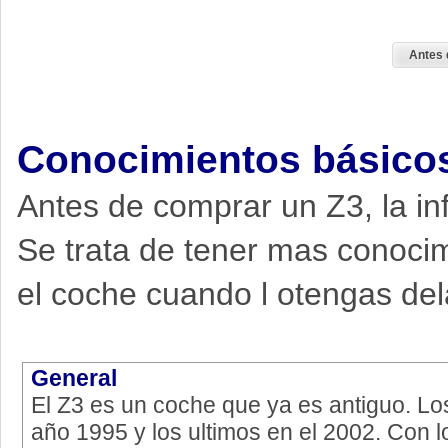
Antes 
Conocimientos básico
Antes de comprar un Z3, la inf
Se trata de tener mas conoci
el coche cuando l otengas del
General
El Z3 es un coche que ya es antiguo. Los
año 1995 y los ultimos en el 2002. Con l