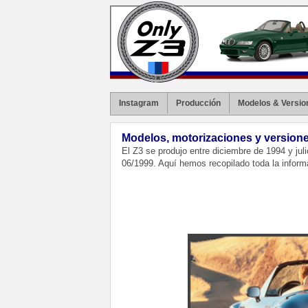
Instagram
Producción
Modelos & Versio
Modelos, motorizaciones y version
El Z3 se produjo entre diciembre de 1994 y jul
06/1999. Aquí hemos recopilado toda la informa