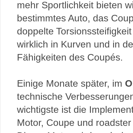
mehr Sportlichkeit bieten wi
bestimmtes Auto, das Coupé
doppelte Torsionssteifigkeit
wirklich in Kurven und in 
Fähigkeiten des Coupés.
Einige Monate später, im
O
technische Verbesserunge
wichtigste ist die Implemen
Motor, Coupe und roadster