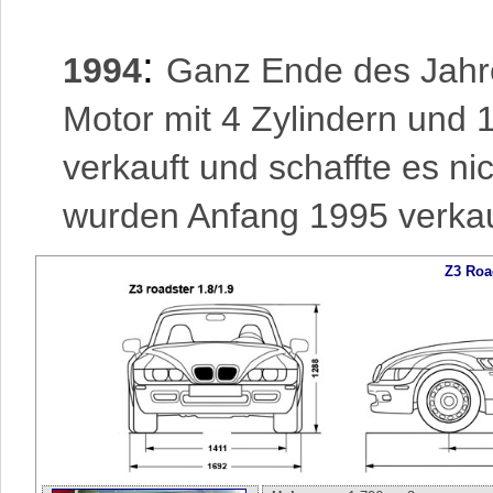
:
1994
Ganz Ende des Jahr
Motor mit 4 Zylindern und 
verkauft und schaffte es ni
wurden Anfang 1995 verkauf
Z3 Roa