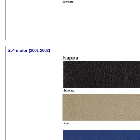
S54 motor (2001-2002)